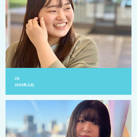
I.N
2024年入社