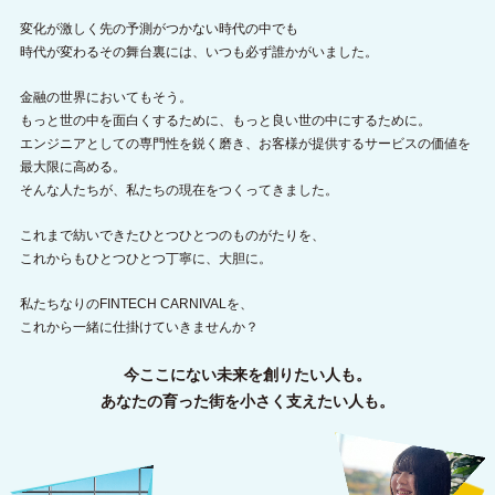
変化が激しく先の予測がつかない時代の中でも
時代が変わるその舞台裏には、いつも必ず誰かがいました。
金融の世界においてもそう。
もっと世の中を面白くするために、もっと良い世の中にするために。
エンジニアとしての専門性を鋭く磨き、お客様が提供するサービスの価値を
最大限に高める。
そんな人たちが、私たちの現在をつくってきました。
これまで紡いできたひとつひとつのものがたりを、
これからもひとつひとつ丁寧に、大胆に。
私たちなりのFINTECH CARNIVALを、
これから一緒に仕掛けていきませんか？
今ここにない未来を創りたい人も。
あなたの育った街を小さく支えたい人も。