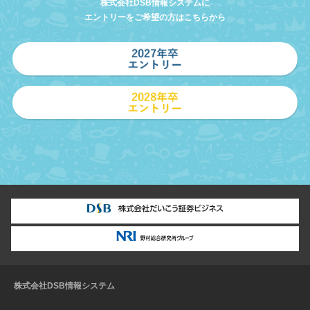
株式会社DSB情報システムに
エントリーをご希望の方はこちらから
株式会社DSB情報システム