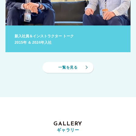
新入社員＆インストラクター トーク
2015年 ＆ 2024年入社
一覧を見る
GALLERY
ギャラリー