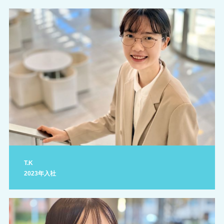
T.K
2023年入社