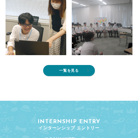
一覧を見る
INTERNSHIP ENTRY
インターンシップ エントリー