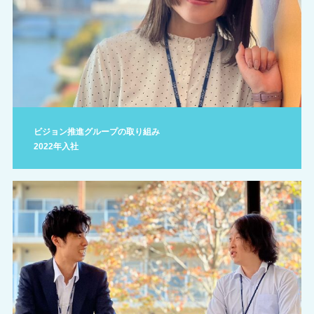
ビジョン推進グループの取り組み
2022年入社