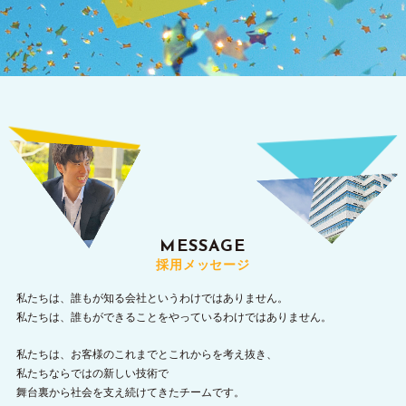
MESSAGE
採用メッセージ
私たちは、誰もが知る会社というわけではありません。
私たちは、誰もができることをやっているわけではありません。
私たちは、お客様のこれまでとこれからを考え抜き、
私たちならではの新しい技術で
舞台裏から社会を支え続けてきたチームです。