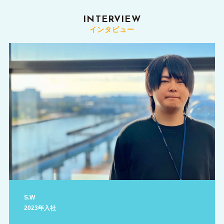
INTERVIEW
インタビュー
S.W
2023年入社