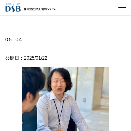
05_04
公開日：2025/01/22