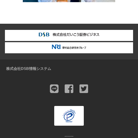
株式会社DSB情報システム