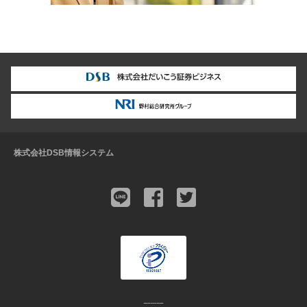
株式会社DSB情報システム