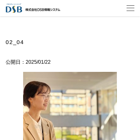
02_04
公開日：2025/01/22