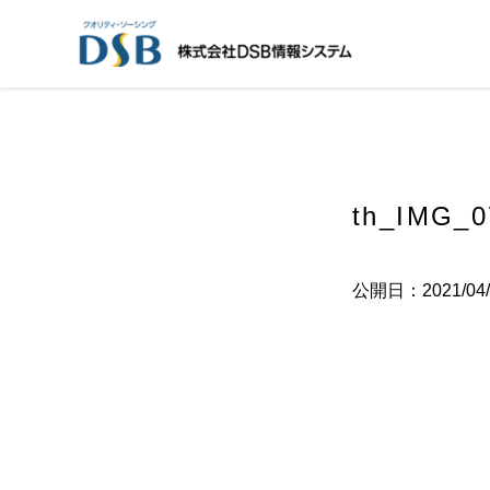
th_IMG_0
公開日：2021/04/