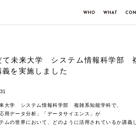
WHO
WHAT
CON
だて未来大学 システム情報科学部 
講義を実施しました
31
来大学 システム情報科学部 複雑系知能学科で、
応用データ分析」「データサイエンス」が
テムの世界において、どのように活用されているか講義