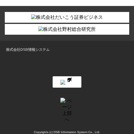
株式会社DSB情報システム
Copyrights (c) DSB Information System Co., Ltd.