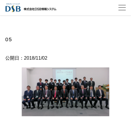
05
公開日：2018/11/02