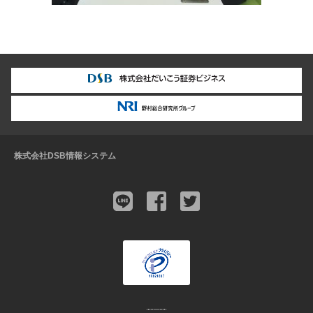
株式会社DSB情報システム