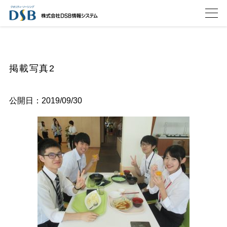
掲載写真2
公開日：2019/09/30